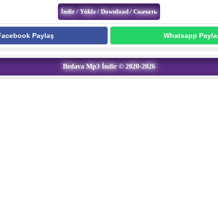
Facebook Paylaş
Whatsapp Payla
Bedava Mp3 İndir © 2020-2026