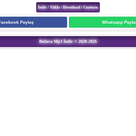
Facebook Paylaş
Whatsapp Payla
Bedava Mp3 İndir © 2020-2026