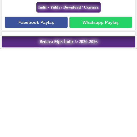
Facebook Paylaş
Whatsapp Paylaş
Bedava Mp3 İndir © 2020-2026